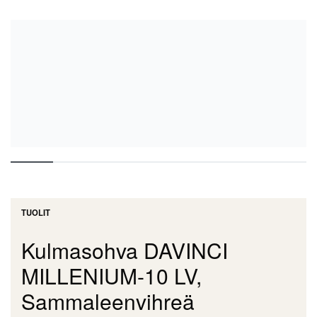
TUOLIT
Kulmasohva DAVINCI
MILLENIUM-10 LV,
Sammaleenvihreä