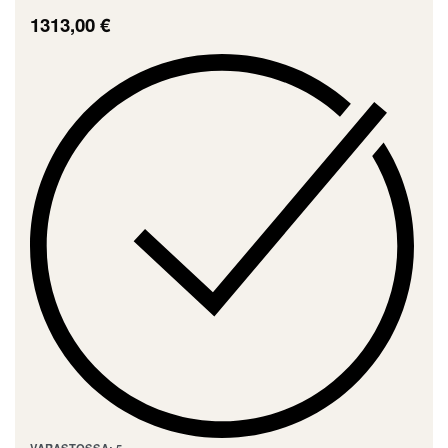
1313,00
€