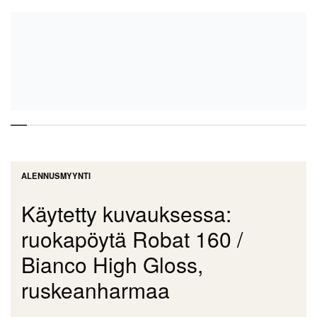
ALENNUSMYYNTI
Käytetty kuvauksessa:
ruokapöytä Robat 160 /
Bianco High Gloss,
ruskeanharmaa