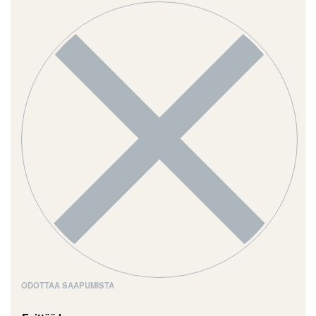
ODOTTAA SAAPUMISTA