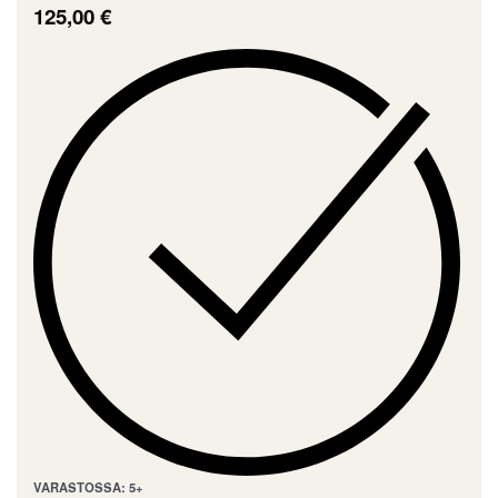
125,00
€
VARASTOSSA: 5+