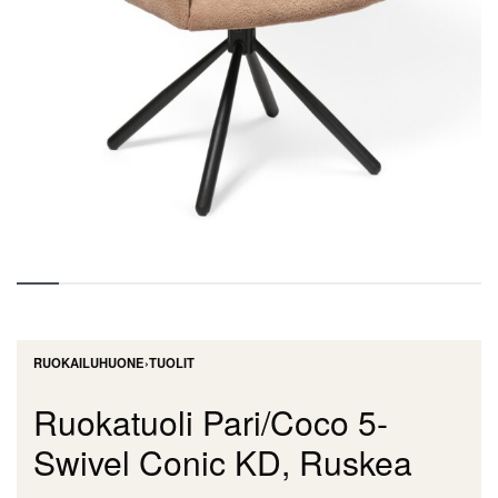
RUOKAILUHUONE
›
TUOLIT
Ruokatuoli Pari/Coco 5-
Swivel Conic KD, Ruskea