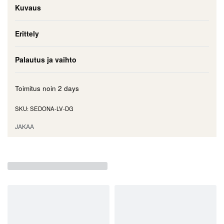
Kuvaus
Erittely
Palautus ja vaihto
Toimitus noin
2 days
SEDONA-LV-DG
JAKAA