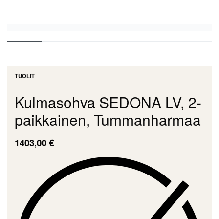
TUOLIT
Kulmasohva SEDONA LV, 2-
paikkainen, Tummanharmaa
1403,00
€