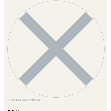
ODOTTAA SAAPUMISTA