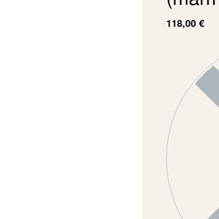
118,00
€