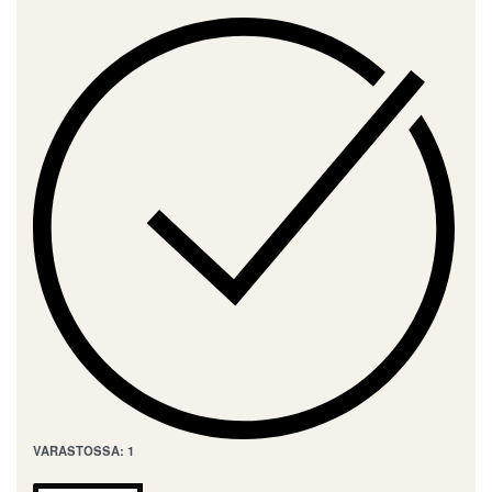
VARASTOSSA: 1