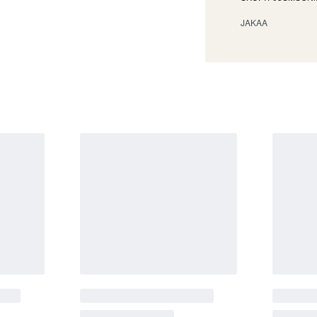
JAKAA